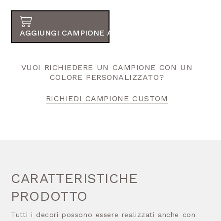
AGGIUNGI CAMPIONE AL TUO ORDINE
VUOI RICHIEDERE UN CAMPIONE CON UN
COLORE PERSONALIZZATO?
RICHIEDI CAMPIONE CUSTOM
CARATTERISTICHE
PRODOTTO
Tutti i decori possono essere realizzati anche con