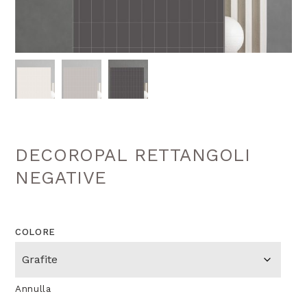
DECOROPAL RETTANGOLI
NEGATIVE
COLORE
Annulla