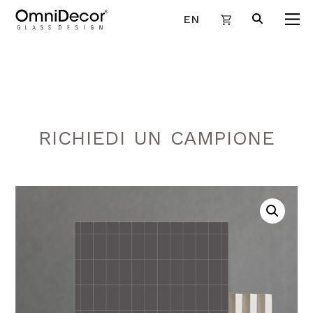
EN
RICHIEDI UN CAMPIONE