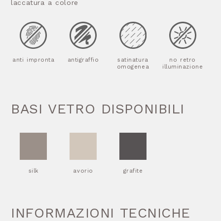
laccatura a colore
anti impronta
antigraffio
satinatura
no retro
omogenea
illuminazione
BASI VETRO DISPONIBILI
silk
avorio
grafite
INFORMAZIONI TECNICHE