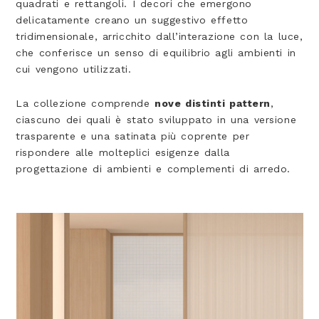
quadrati e rettangoli. I decori che emergono
delicatamente creano un suggestivo effetto
tridimensionale, arricchito dall’interazione con la luce,
che conferisce un senso di equilibrio agli ambienti in
cui vengono utilizzati.
La collezione comprende
nove distinti pattern
,
ciascuno dei quali è stato sviluppato in una versione
trasparente e una satinata più coprente per
rispondere alle molteplici esigenze dalla
progettazione di ambienti e complementi di arredo.