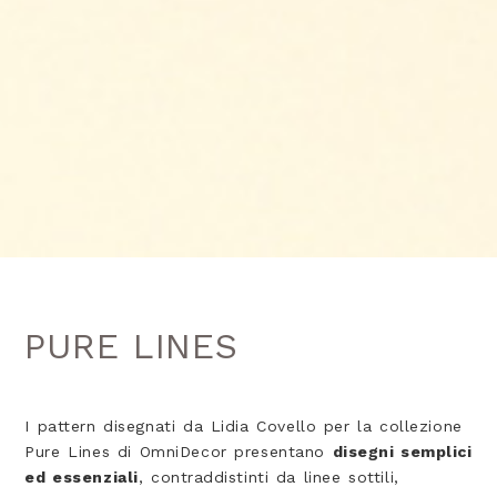
PURE LINES
I pattern disegnati da Lidia Covello per la collezione
Pure Lines di OmniDecor presentano
disegni semplici
ed essenziali
, contraddistinti da linee sottili,