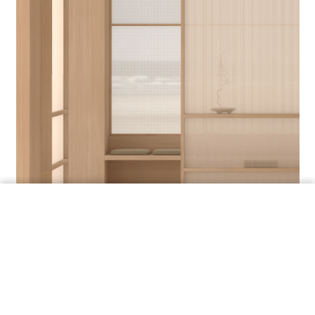
ORDINA UN CAMPIONE