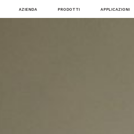
AZIENDA
PRODOTTI
APPLICAZIONI