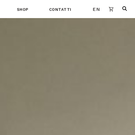
EN
SHOP
CONTATTI