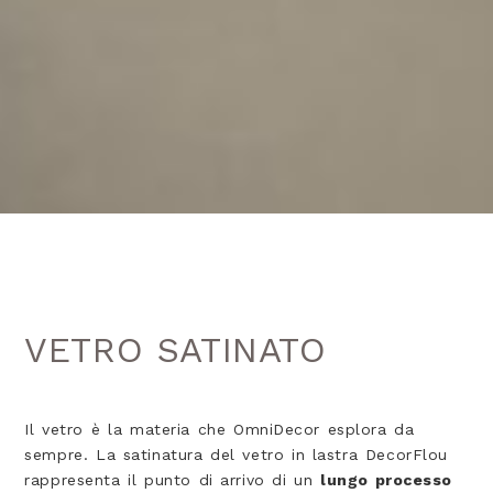
VETRO SATINATO
Il vetro è la materia che OmniDecor esplora da
sempre. La satinatura del vetro in lastra DecorFlou
rappresenta il punto di arrivo di un
lungo processo