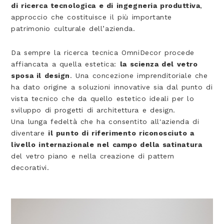
di ricerca tecnologica e di ingegneria produttiva
,
approccio che costituisce il più importante
patrimonio culturale dell’azienda.
Da sempre la ricerca tecnica OmniDecor procede
affiancata a quella estetica:
la scienza del vetro
sposa il design
. Una concezione imprenditoriale che
ha dato origine a soluzioni innovative sia dal punto di
vista tecnico che da quello estetico ideali per lo
sviluppo di progetti di architettura e design.
Una lunga fedeltà che ha consentito all'azienda di
diventare
il punto di riferimento riconosciuto a
livello internazionale nel campo della satinatura
del vetro piano e nella creazione di pattern
decorativi.