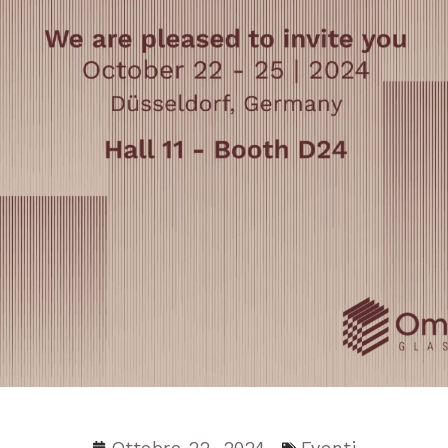
Ottobre 22, 2024
Eventi