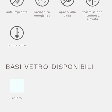
anti impronta
satinatura
opaco alla
trasmissione
omogenea
vista
luminosa
elevata
temperabile
BASI VETRO DISPONIBILI
chiaro