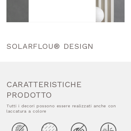
SOLARFLOU® DESIGN
CARATTERISTICHE
PRODOTTO
Tutti i decori possono essere realizzati anche con
laccatura a colore