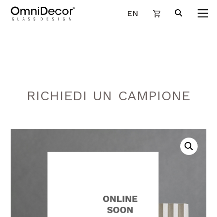
EN
RICHIEDI UN CAMPIONE