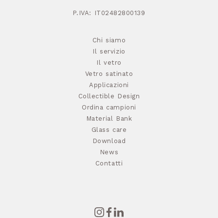
P.IVA: IT02482800139
Chi siamo
Il servizio
Il vetro
Vetro satinato
Applicazioni
Collectible Design
Ordina campioni
Material Bank
Glass care
Download
News
Contatti