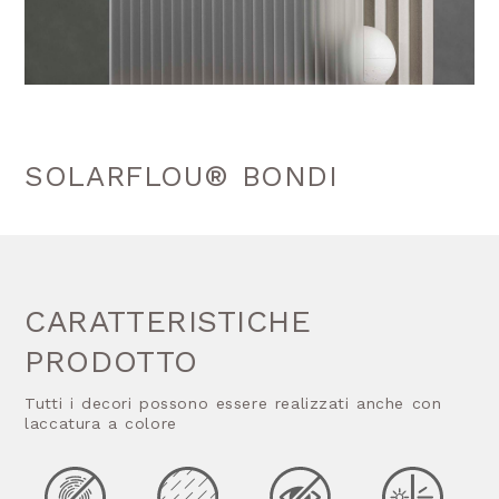
SOLARFLOU® BONDI
CARATTERISTICHE
PRODOTTO
Tutti i decori possono essere realizzati anche con
laccatura a colore