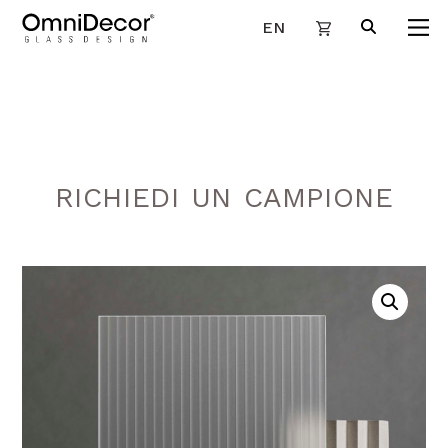
EN
RICHIEDI UN CAMPIONE