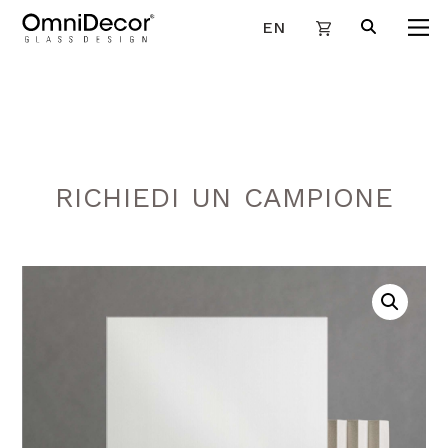
EN
RICHIEDI UN CAMPIONE