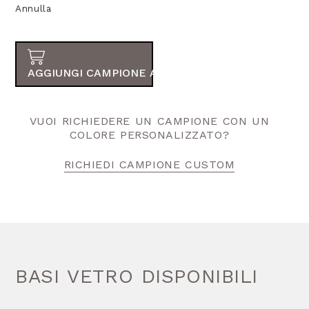
Annulla
AGGIUNGI CAMPIONE AL TUO ORDINE
VUOI RICHIEDERE UN CAMPIONE CON UN
COLORE PERSONALIZZATO?
RICHIEDI CAMPIONE CUSTOM
BASI VETRO DISPONIBILI