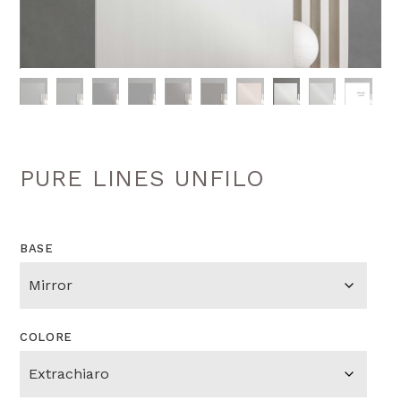
PURE LINES UNFILO
BASE
COLORE