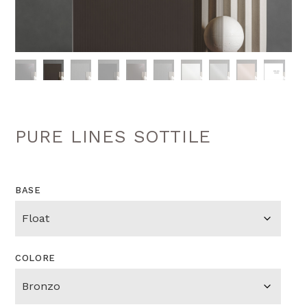
PURE LINES SOTTILE
BASE
COLORE