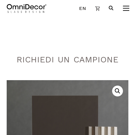
EN
RICHIEDI UN CAMPIONE