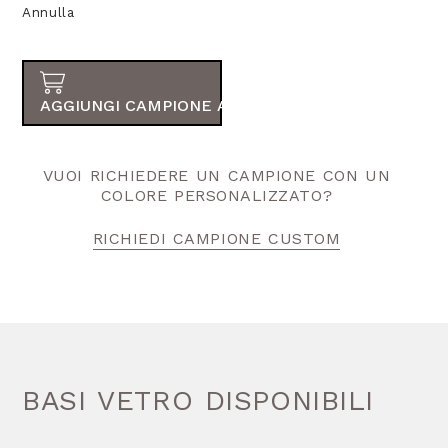
Annulla
AGGIUNGI CAMPIONE AL TUO ORDINE
VUOI RICHIEDERE UN CAMPIONE CON UN
COLORE PERSONALIZZATO?
RICHIEDI CAMPIONE CUSTOM
BASI VETRO DISPONIBILI