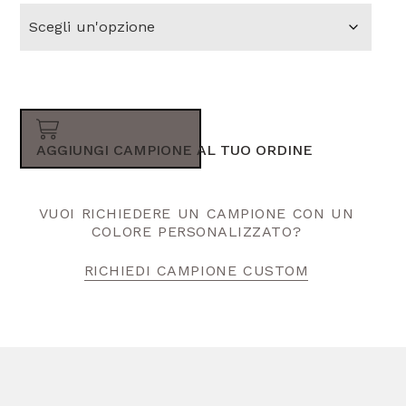
AGGIUNGI CAMPIONE AL TUO ORDINE
VUOI RICHIEDERE UN CAMPIONE CON UN
COLORE PERSONALIZZATO?
RICHIEDI CAMPIONE CUSTOM