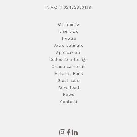
P.IVA: IT02482800139
Chi siamo
Il servizio
Il vetro
Vetro satinato
Applicazioni
Collectible Design
Ordina campioni
Material Bank
Glass care
Download
News
Contatti