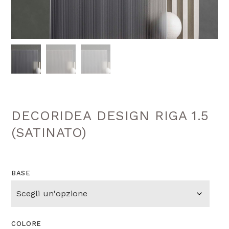
DECORIDEA DESIGN RIGA 1.5
(SATINATO)
BASE
COLORE