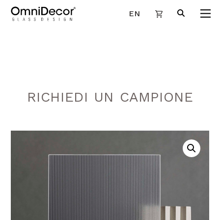
EN
RICHIEDI UN CAMPIONE