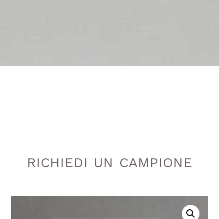
RICHIEDI UN CAMPIONE