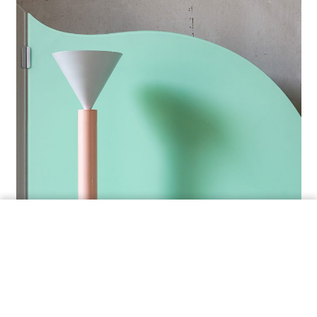
ORDINA UN CAMPIONE