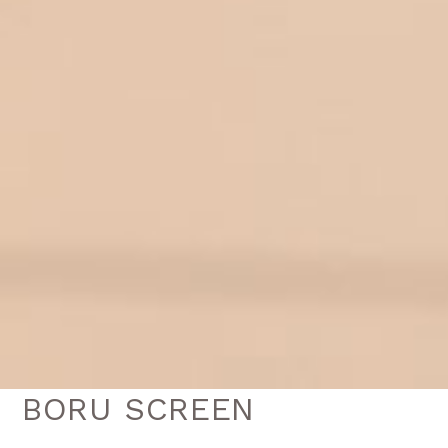
BORU SCREEN