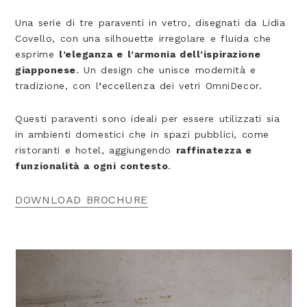
Una serie di tre paraventi in vetro, disegnati da Lidia
Covello, con una silhouette irregolare e fluida che
esprime
l’eleganza e l’armonia dell’ispirazione
giapponese
. Un design che unisce modernità e
tradizione, con l
’
eccellenza dei vetri OmniDecor.
Questi paraventi sono ideali per essere utilizzati sia
in ambienti domestici che in spazi pubblici, come
ristoranti e hotel, aggiungendo
raffinatezza e
funzionalità a ogni contesto
.
DOWNLOAD BROCHURE