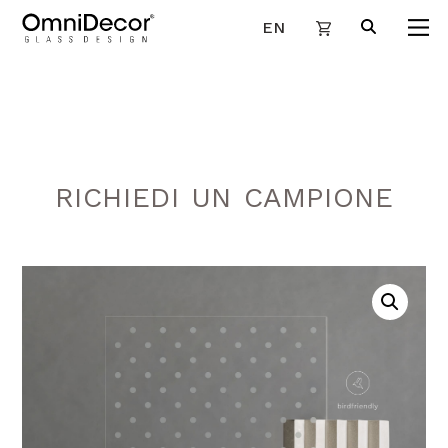
EN
RICHIEDI UN CAMPIONE