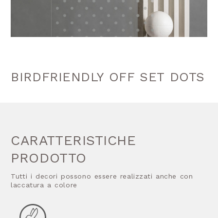
BIRDFRIENDLY OFF SET DOTS
CARATTERISTICHE
PRODOTTO
Tutti i decori possono essere realizzati anche con
laccatura a colore