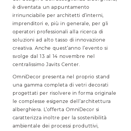
è diventata un appuntamento
irrinunciabile per architetti d’interni,
imprenditori e, più in generale, per gli
operatori professionali alla ricerca di
soluzioni ad alto tasso di innovazione
creativa. Anche quest’anno l’evento si
svolge dal 13 al 14 novembre nel
centralissimo Javits Center.
OmniDecor presenta nel proprio stand
una gamma completa di vetri decorati
progettati per risolvere in forma originale
le complesse esigenze dell’architettura
alberghiera. L’offerta OmniDecor si
caratterizza inoltre per la sostenibilità
ambientale dei processi produttivi,