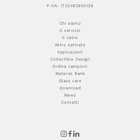
P.IVA: IT02482800139
Chi siamo
Il servizio
Il vetro
Vetro satinato
Applicazioni
Collectible Design
Ordina campioni
Material Bank
Glass care
Download
News
Contatti