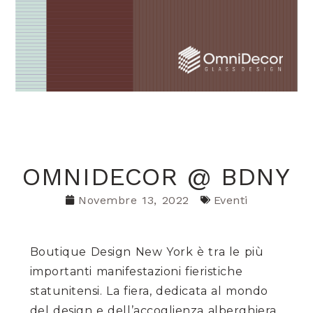
OMNIDECOR @ BDNY
Novembre 13, 2022
Eventi
Boutique Design New York è tra le più
importanti manifestazioni fieristiche
statunitensi. La fiera, dedicata al mondo
del design e dell’accoglienza alberghiera,