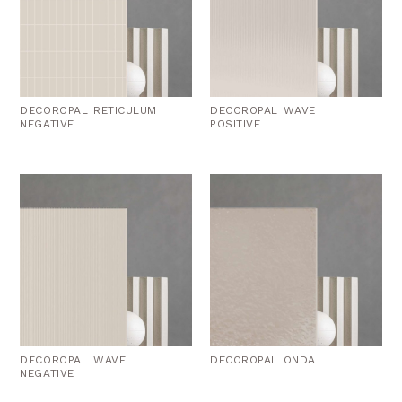
DECOROPAL RETICULUM
DECOROPAL WAVE
NEGATIVE
POSITIVE
DECOROPAL WAVE
DECOROPAL ONDA
NEGATIVE