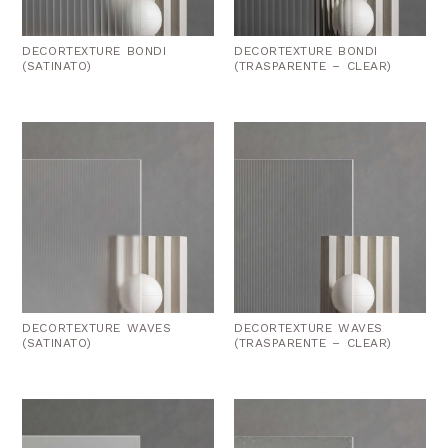
DECORTEXTURE BONDI
DECORTEXTURE BONDI
(SATINATO)
(TRASPARENTE – CLEAR)
DECORTEXTURE WAVES
DECORTEXTURE WAVES
(SATINATO)
(TRASPARENTE – CLEAR)