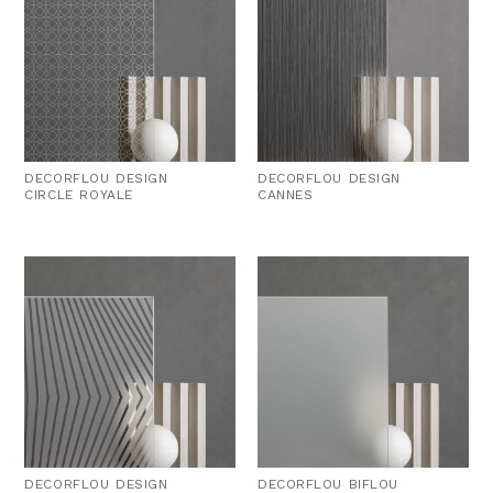
DECORFLOU DESIGN
DECORFLOU DESIGN
CIRCLE ROYALE
CANNES
DECORFLOU DESIGN
DECORFLOU BIFLOU