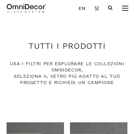
EN
TUTTI I PRODOTTI
USA I FILTRI PER ESPLORARE LE COLLEZIONI
OMNIDECOR,
SELEZIONA IL VETRO PIÙ ADATTO AL TUO
PROGETTO E RICHIEDI UN CAMPIONE