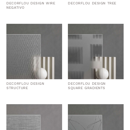
DECORFLOU DESIGN WIRE
DECORFLOU DESIGN TREE
NEGATIVO
DECORFLOU DESIGN
DECORFLOU DESIGN
STRUCTURE
SQUARE GRADIENTS