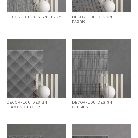
DECORFLOU DESIGN FUZZY
DECORFLOU DESIGN
FABRIC
DECORFLOU DESIGN
DECORFLOU DESIGN
DIAMOND FACETS
CELSIUS