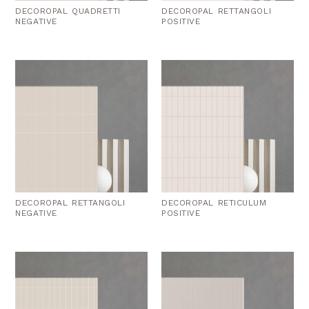
DECOROPAL QUADRETTI
DECOROPAL RETTANGOLI
NEGATIVE
POSITIVE
DECOROPAL RETTANGOLI
DECOROPAL RETICULUM
NEGATIVE
POSITIVE