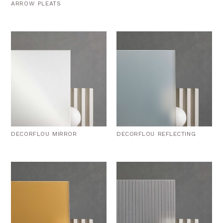
ARROW PLEATS
DECORFLOU MIRROR
DECORFLOU REFLECTING