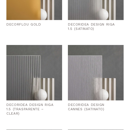
DECORFLOU GOLD
DECORIDEA DESIGN RIGA
1.5 (SATINATO)
DECORIDEA DESIGN RIGA
DECORIDEA DESIGN
1.5 (TRASPARENTE –
CANNES (SATINATO)
CLEAR)