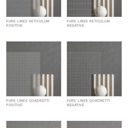
PURE LINES RETICULUM
PURE LINES RETICULUM
POSITIVE
NEGATIVE
PURE LINES QUADRETTI
PURE LINES QUADRETTI
POSITIVE
NEGATIVE