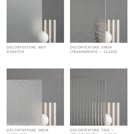
DECORTEXTURE ANTI
DECORTEXTURE ONDA
SCRATCH
(TRASPARENTE – CLEAR)
DECORTEXTURE ONDA
DECORTEXTURE TIDE –