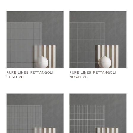
PURE LINES RETTANGOLI
PURE LINES RETTANGOLI
POSITIVE
NEGATIVE