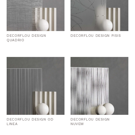
DECORFLOU DESIGN
DECORFLOU DESIGN PISIS
QUADRIO
DECORFLOU DESIGN OD
DECORFLOU DESIGN
LINEA
NUVEM