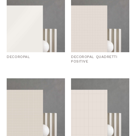
DECOROPAL
DECOROPAL QUADRETTI
POSITIVE