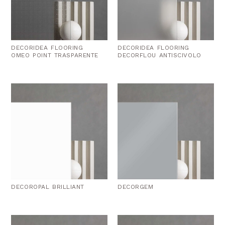
DECORIDEA FLOORING
DECORIDEA FLOORING
OMEO POINT TRASPARENTE
DECORFLOU ANTISCIVOLO
DECOROPAL BRILLIANT
DECORGEM