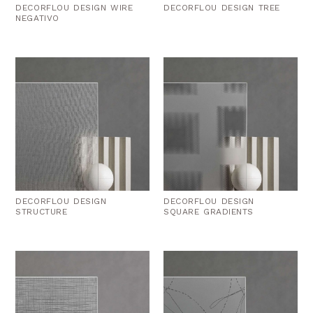
DECORFLOU DESIGN WIRE
DECORFLOU DESIGN TREE
NEGATIVO
DECORFLOU DESIGN
DECORFLOU DESIGN
STRUCTURE
SQUARE GRADIENTS