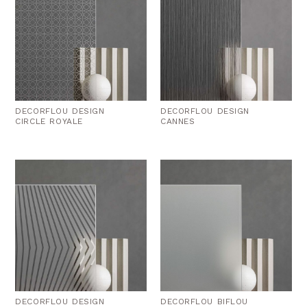
DECORFLOU DESIGN
DECORFLOU DESIGN
CIRCLE ROYALE
CANNES
DECORFLOU DESIGN
DECORFLOU BIFLOU