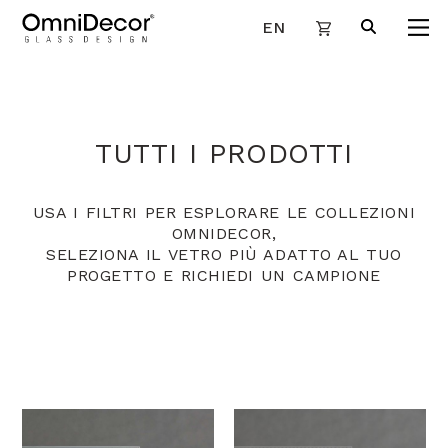
EN
TUTTI I PRODOTTI
USA I FILTRI PER ESPLORARE LE COLLEZIONI
OMNIDECOR,
SELEZIONA IL VETRO PIÙ ADATTO AL TUO
PROGETTO E RICHIEDI UN CAMPIONE