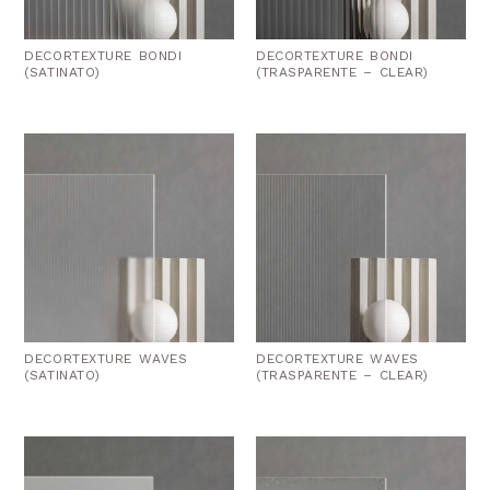
DECORTEXTURE BONDI
DECORTEXTURE BONDI
(SATINATO)
(TRASPARENTE – CLEAR)
DECORTEXTURE WAVES
DECORTEXTURE WAVES
(SATINATO)
(TRASPARENTE – CLEAR)