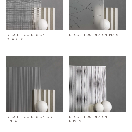
DECORFLOU DESIGN
DECORFLOU DESIGN PISIS
QUADRIO
DECORFLOU DESIGN OD
DECORFLOU DESIGN
LINEA
NUVEM