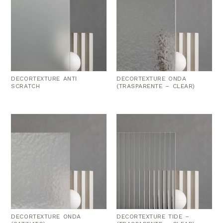
DECORTEXTURE ANTI
DECORTEXTURE ONDA
SCRATCH
(TRASPARENTE – CLEAR)
DECORTEXTURE ONDA
DECORTEXTURE TIDE –