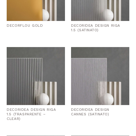
DECORFLOU GOLD
DECORIDEA DESIGN RIGA
1.5 (SATINATO)
DECORIDEA DESIGN RIGA
DECORIDEA DESIGN
1.5 (TRASPARENTE –
CANNES (SATINATO)
CLEAR)