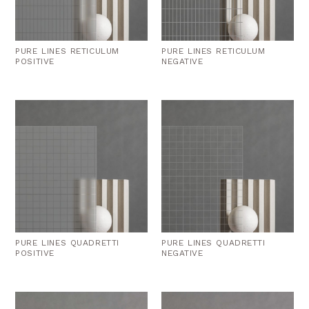
PURE LINES RETICULUM
PURE LINES RETICULUM
POSITIVE
NEGATIVE
PURE LINES QUADRETTI
PURE LINES QUADRETTI
POSITIVE
NEGATIVE