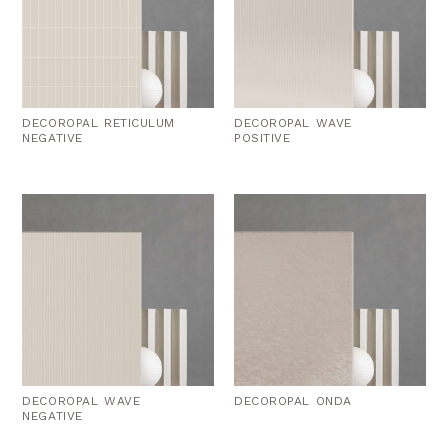
DECOROPAL RETICULUM
DECOROPAL WAVE
NEGATIVE
POSITIVE
DECOROPAL WAVE
DECOROPAL ONDA
NEGATIVE