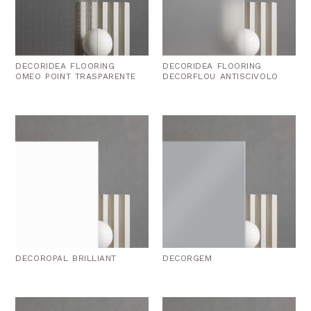
DECORIDEA FLOORING
DECORIDEA FLOORING
OMEO POINT TRASPARENTE
DECORFLOU ANTISCIVOLO
DECOROPAL BRILLIANT
DECORGEM