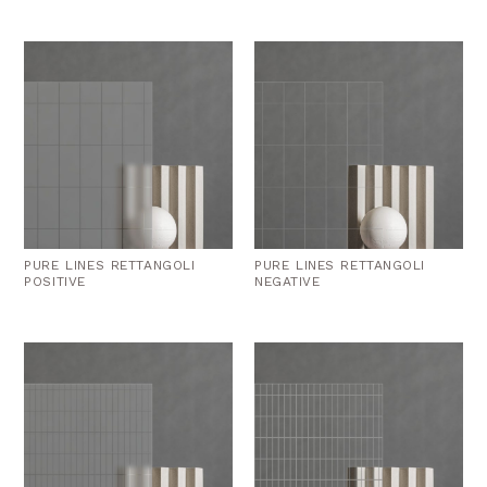
PURE LINES RETTANGOLI
PURE LINES RETTANGOLI
POSITIVE
NEGATIVE