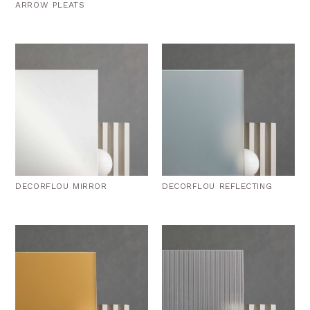
ARROW PLEATS
DECORFLOU MIRROR
DECORFLOU REFLECTING