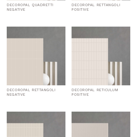
DECOROPAL QUADRETTI
DECOROPAL RETTANGOLI
NEGATIVE
POSITIVE
DECOROPAL RETTANGOLI
DECOROPAL RETICULUM
NEGATIVE
POSITIVE