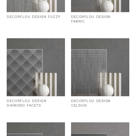
DECORFLOU DESIGN FUZZY
DECORFLOU DESIGN
FABRIC
DECORFLOU DESIGN
DECORFLOU DESIGN
DIAMOND FACETS
CELSIUS