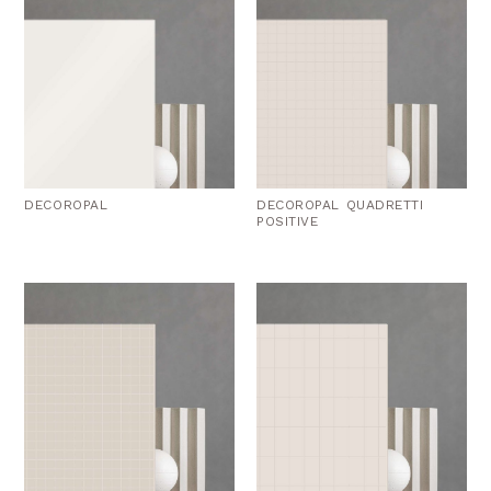
DECOROPAL
DECOROPAL QUADRETTI
POSITIVE