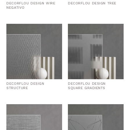
DECORFLOU DESIGN WIRE
DECORFLOU DESIGN TREE
NEGATIVO
DECORFLOU DESIGN
DECORFLOU DESIGN
STRUCTURE
SQUARE GRADIENTS