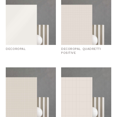
DECOROPAL
DECOROPAL QUADRETTI
POSITIVE