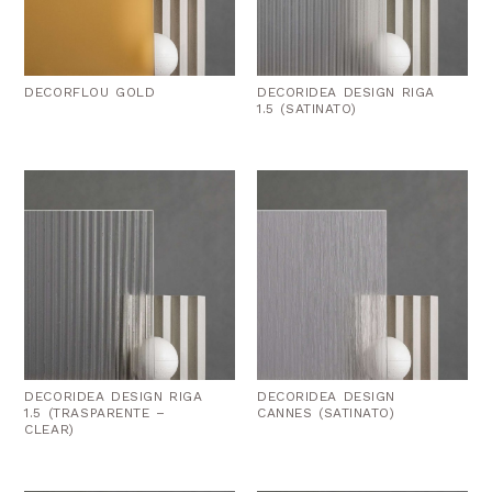
DECORFLOU GOLD
DECORIDEA DESIGN RIGA
1.5 (SATINATO)
DECORIDEA DESIGN RIGA
DECORIDEA DESIGN
1.5 (TRASPARENTE –
CANNES (SATINATO)
CLEAR)