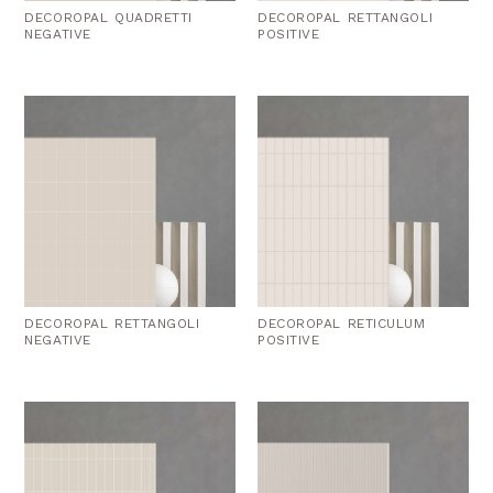
DECOROPAL QUADRETTI
DECOROPAL RETTANGOLI
NEGATIVE
POSITIVE
DECOROPAL RETTANGOLI
DECOROPAL RETICULUM
NEGATIVE
POSITIVE