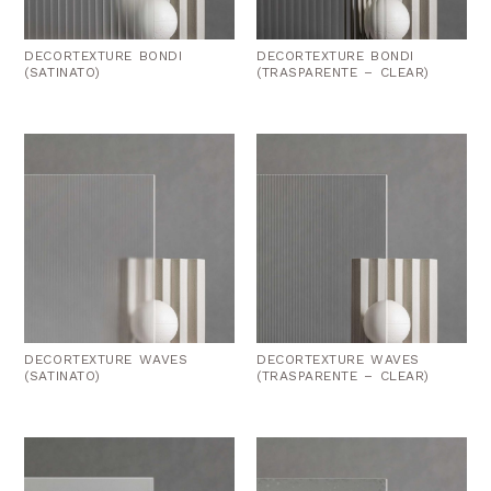
DECORTEXTURE BONDI
DECORTEXTURE BONDI
(SATINATO)
(TRASPARENTE – CLEAR)
DECORTEXTURE WAVES
DECORTEXTURE WAVES
(SATINATO)
(TRASPARENTE – CLEAR)