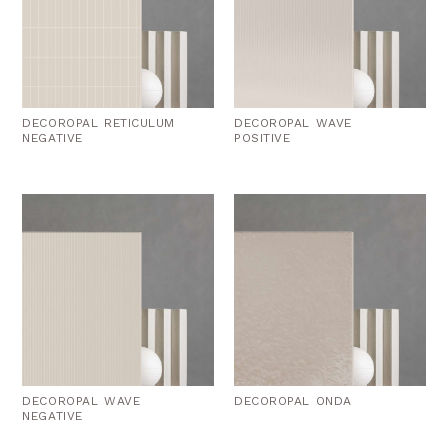
DECOROPAL RETICULUM
DECOROPAL WAVE
NEGATIVE
POSITIVE
DECOROPAL WAVE
DECOROPAL ONDA
NEGATIVE