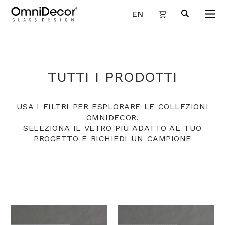
EN
TUTTI I PRODOTTI
USA I FILTRI PER ESPLORARE LE COLLEZIONI
OMNIDECOR,
SELEZIONA IL VETRO PIÙ ADATTO AL TUO
PROGETTO E RICHIEDI UN CAMPIONE