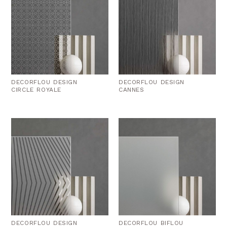
DECORFLOU DESIGN
DECORFLOU DESIGN
CIRCLE ROYALE
CANNES
DECORFLOU DESIGN
DECORFLOU BIFLOU