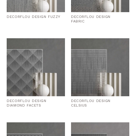
DECORFLOU DESIGN FUZZY
DECORFLOU DESIGN
FABRIC
DECORFLOU DESIGN
DECORFLOU DESIGN
DIAMOND FACETS
CELSIUS