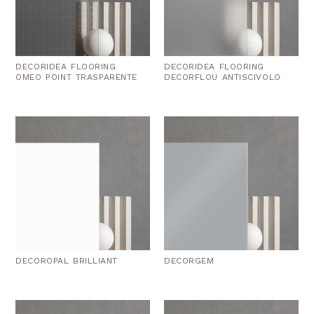
DECORIDEA FLOORING
DECORIDEA FLOORING
OMEO POINT TRASPARENTE
DECORFLOU ANTISCIVOLO
DECOROPAL BRILLIANT
DECORGEM