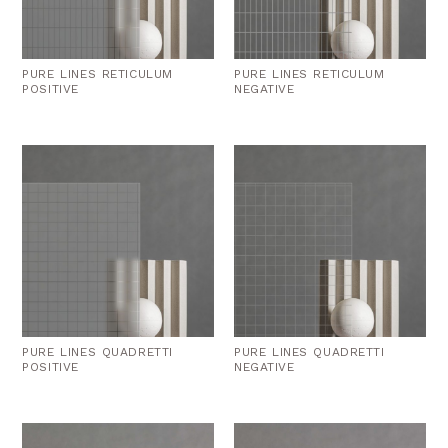
PURE LINES RETICULUM
PURE LINES RETICULUM
POSITIVE
NEGATIVE
PURE LINES QUADRETTI
PURE LINES QUADRETTI
POSITIVE
NEGATIVE