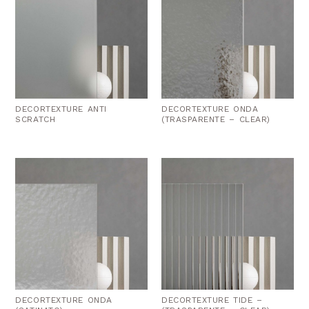
DECORTEXTURE ANTI
DECORTEXTURE ONDA
SCRATCH
(TRASPARENTE – CLEAR)
DECORTEXTURE ONDA
DECORTEXTURE TIDE –