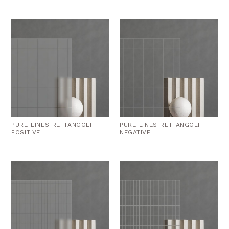
PURE LINES RETTANGOLI
PURE LINES RETTANGOLI
POSITIVE
NEGATIVE