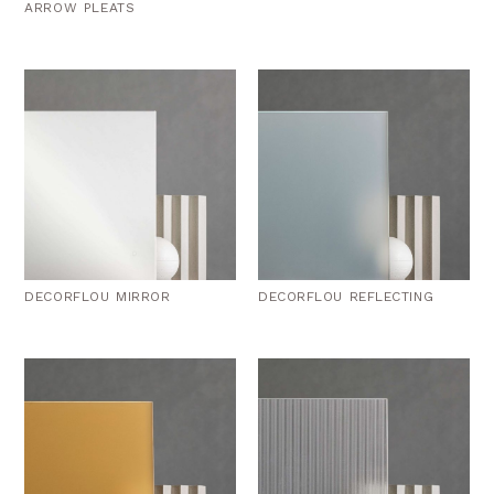
ARROW PLEATS
DECORFLOU MIRROR
DECORFLOU REFLECTING