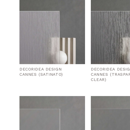
DECORIDEA DESIGN
DECORIDEA DESI
CANNES (SATINATO)
CANNES (TRASPA
CLEAR)