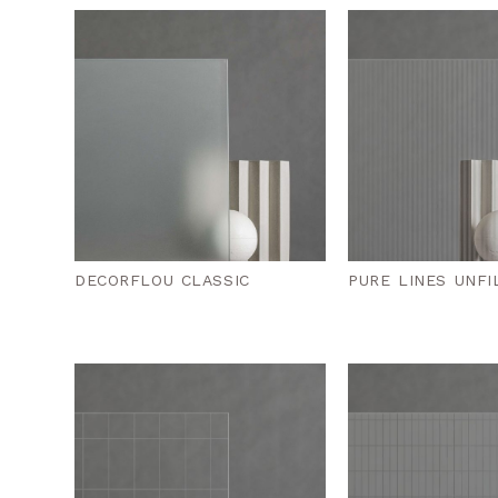
DECORFLOU CLASSIC
PURE LINES UNFI