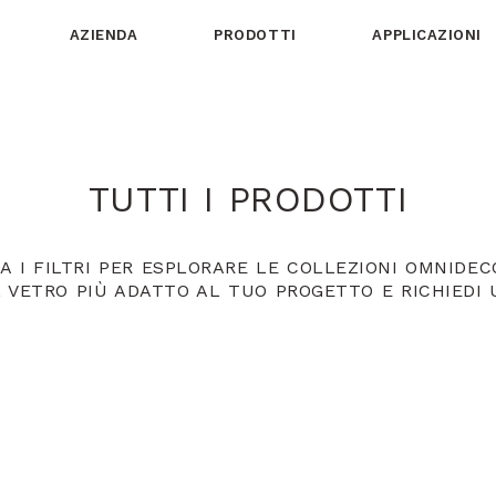
AZIENDA
PRODOTTI
APPLICAZIONI
TUTTI I PRODOTTI
A I FILTRI PER ESPLORARE LE COLLEZIONI OMNIDEC
L VETRO PIÙ ADATTO AL TUO PROGETTO E RICHIEDI