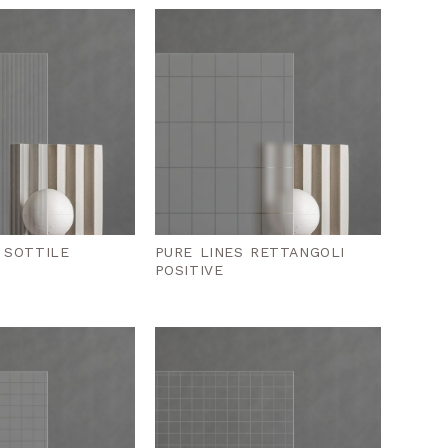
 SOTTILE
PURE LINES RETTANGOLI
POSITIVE