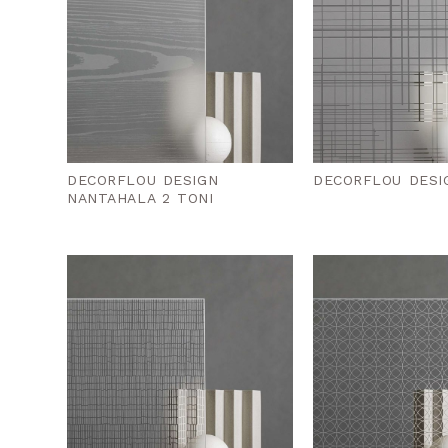
DECORFLOU DESIGN
DECORFLOU DESI
NANTAHALA 2 TONI