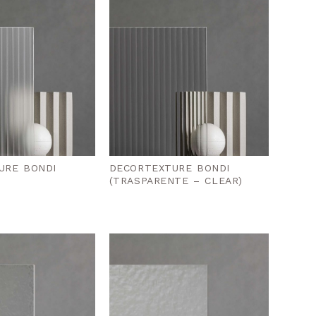
URE BONDI
DECORTEXTURE BONDI
(TRASPARENTE – CLEAR)