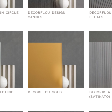
GN CIRCLE
DECORFLOU DESIGN
DECORFLOU
CANNES
PLEATS
ECTING
DECORFLOU GOLD
DECORIDEA 
(SATINATO)