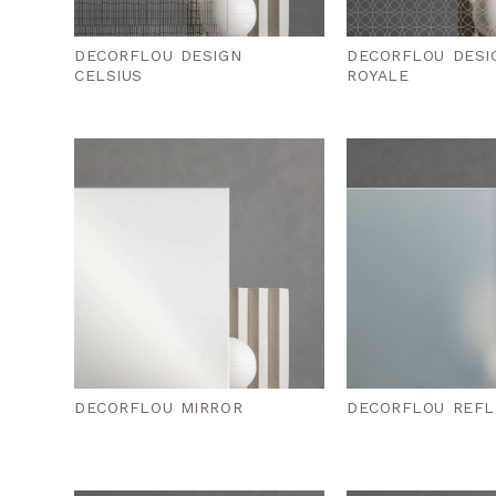
DECORFLOU DESIGN
DECORFLOU DESI
CELSIUS
ROYALE
DECORFLOU MIRROR
DECORFLOU REFL