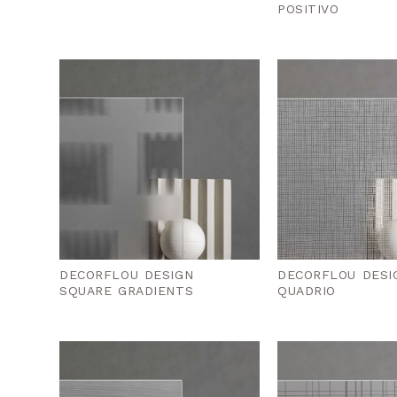
POSITIVO
DECORFLOU DESIGN
DECORFLOU DESI
SQUARE GRADIENTS
QUADRIO