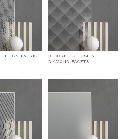
 DESIGN FABRIC
DECORFLOU DESIGN
DIAMOND FACETS