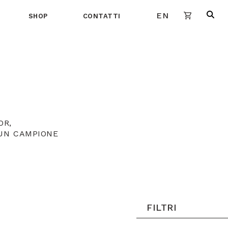
EN
SHOP
CONTATTI
OR,
 UN CAMPIONE
FILTRI