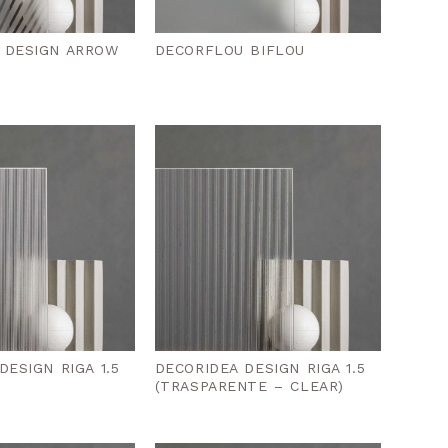
 DESIGN ARROW
DECORFLOU BIFLOU
DESIGN RIGA 1.5
DECORIDEA DESIGN RIGA 1.5
(TRASPARENTE – CLEAR)