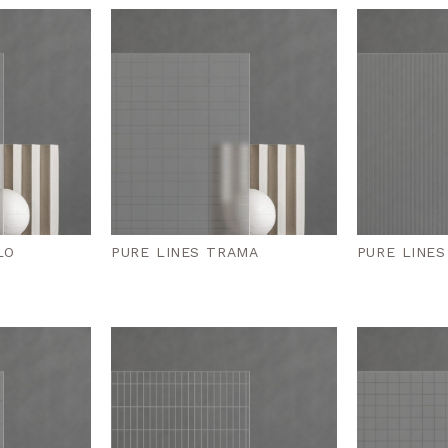
LO
PURE LINES TRAMA
PURE LINES