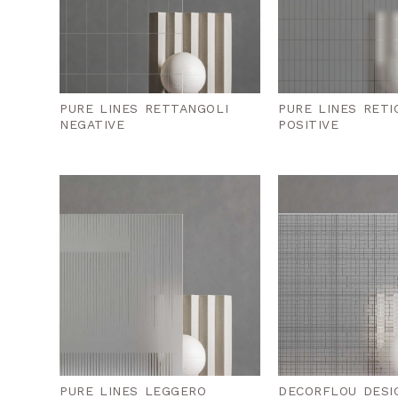
PURE LINES RETTANGOLI
PURE LINES RET
NEGATIVE
POSITIVE
PURE LINES LEGGERO
DECORFLOU DESI