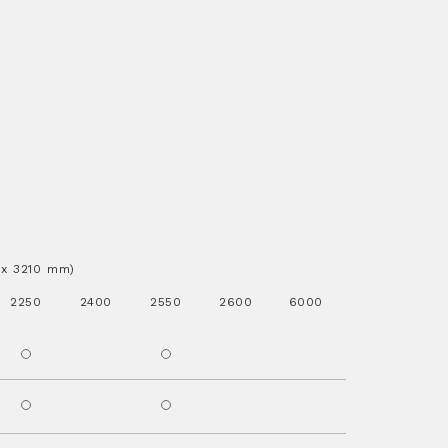
..x 3210 mm)
2250
2400
2550
2600
6000