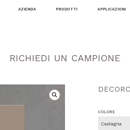
AZIENDA
PRODOTTI
APPLICAZIONI
RICHIEDI UN CAMPIONE
DECORO
COLORE