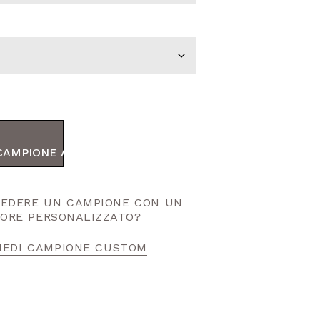
CAMPIONE AL TUO ORDINE
HIEDERE UN CAMPIONE CON UN
ORE PERSONALIZZATO?
IEDI CAMPIONE CUSTOM