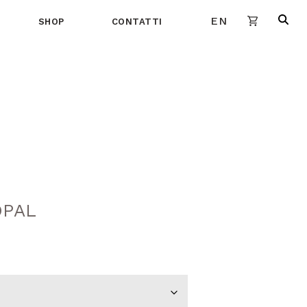
EN
SHOP
CONTATTI
PAL