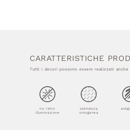
CARATTERISTICHE PRO
Tutti i decori possono essere realizzati anche
no retro
satinatura
antig
illuminazione
omogenea