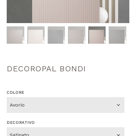
DECOROPAL BONDI
COLORE
DECORATIVO