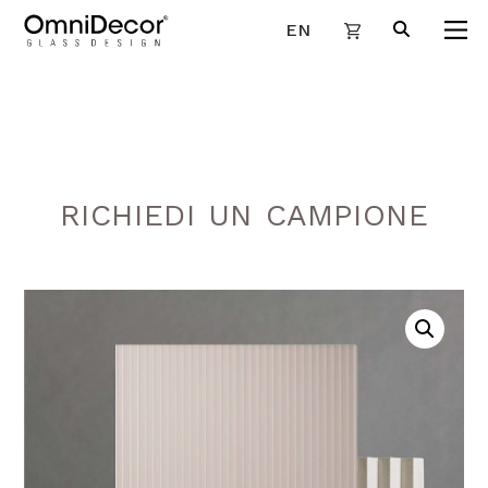
EN
RICHIEDI UN CAMPIONE