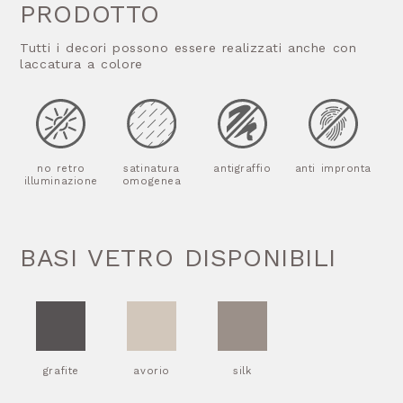
PRODOTTO
Tutti i decori possono essere realizzati anche con
laccatura a colore
no retro
satinatura
antigraffio
anti impronta
illuminazione
omogenea
BASI VETRO DISPONIBILI
grafite
avorio
silk