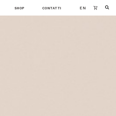
EN
SHOP
CONTATTI