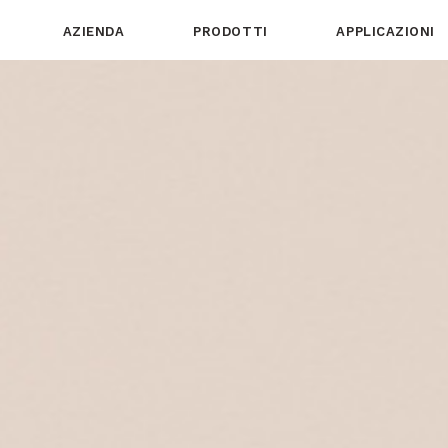
AZIENDA
PRODOTTI
APPLICAZIONI