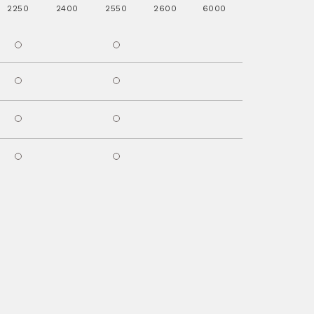
2250
2400
2550
2600
6000