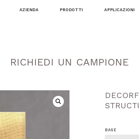
AZIENDA
PRODOTTI
APPLICAZIONI
RICHIEDI UN CAMPIONE
DECORF
STRUCT
BASE