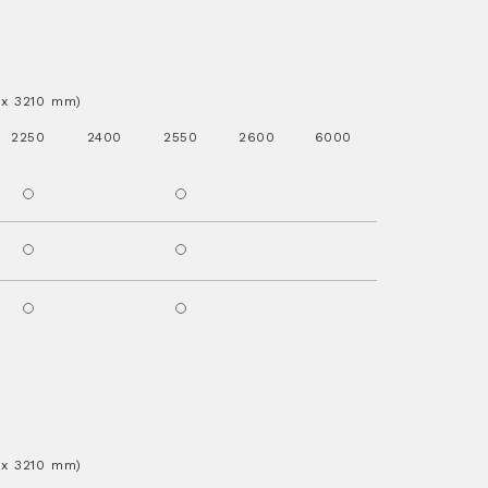
..x 3210 mm)
2250
2400
2550
2600
6000
..x 3210 mm)