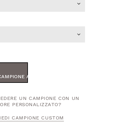
CAMPIONE AL TUO ORDINE
HIEDERE UN CAMPIONE CON UN
ORE PERSONALIZZATO?
IEDI CAMPIONE CUSTOM