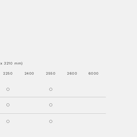
..x 3210 mm)
2250
2400
2550
2600
6000