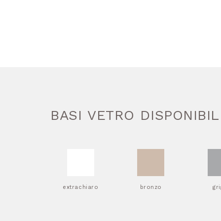
BASI VETRO DISPONIBIL
extrachiaro
bronzo
gr