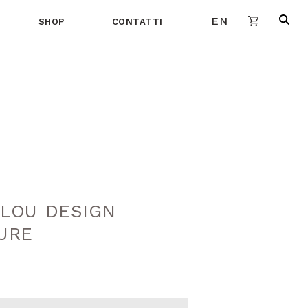
EN
SHOP
CONTATTI
LOU DESIGN
URE