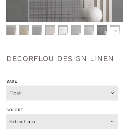
DECORFLOU DESIGN LINEN
BASE
COLORE