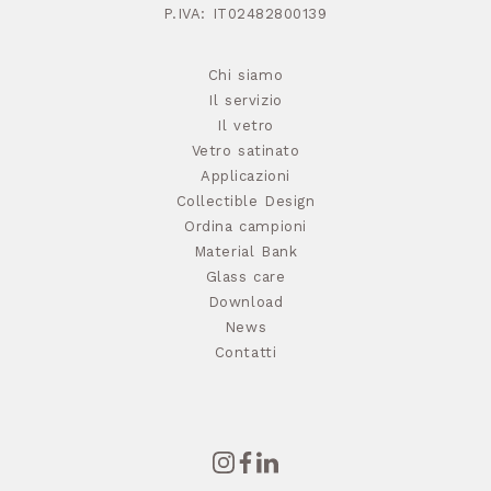
P.IVA: IT02482800139
Chi siamo
Il servizio
Il vetro
Vetro satinato
Applicazioni
Collectible Design
Ordina campioni
Material Bank
Glass care
Download
News
Contatti