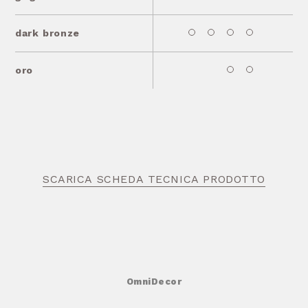
dark bronze
oro
SCARICA SCHEDA TECNICA PRODOTTO
OmniDecor