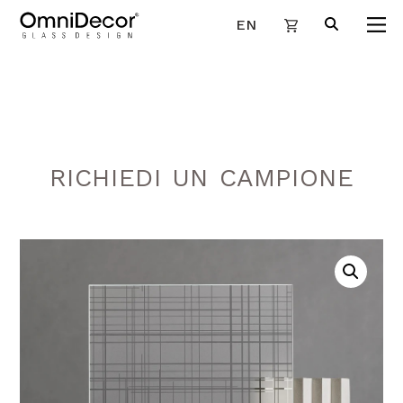
EN
RICHIEDI UN CAMPIONE