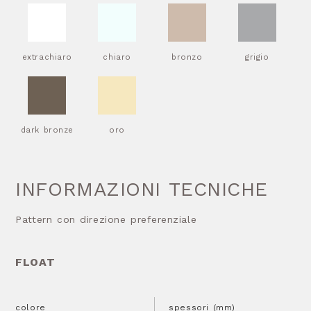
extrachiaro
chiaro
bronzo
grigio
dark bronze
oro
INFORMAZIONI TECNICHE
Pattern con direzione preferenziale
FLOAT
colore
spessori (mm)