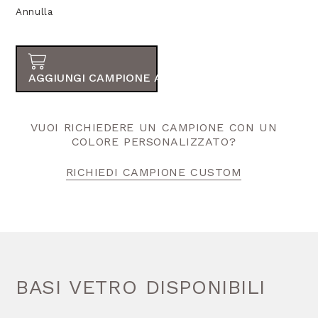
Annulla
AGGIUNGI CAMPIONE AL TUO ORDINE
VUOI RICHIEDERE UN CAMPIONE CON UN
COLORE PERSONALIZZATO?
RICHIEDI CAMPIONE CUSTOM
BASI VETRO DISPONIBILI