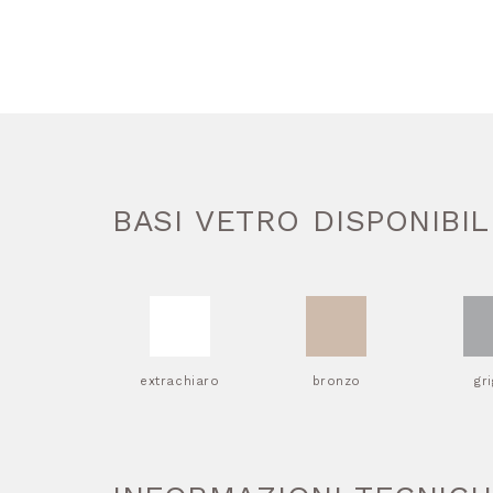
BASI VETRO DISPONIBIL
extrachiaro
bronzo
gr