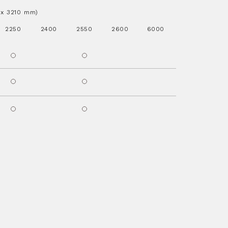
..x 3210 mm)
2250
2400
2550
2600
6000