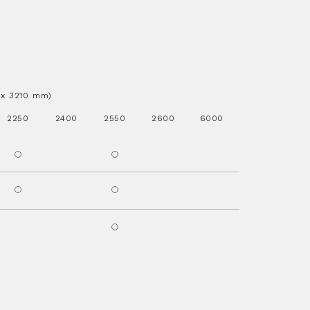
..x 3210 mm)
2250
2400
2550
2600
6000