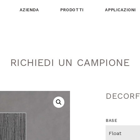
AZIENDA
PRODOTTI
APPLICAZIONI
RICHIEDI UN CAMPIONE
DECORF
BASE