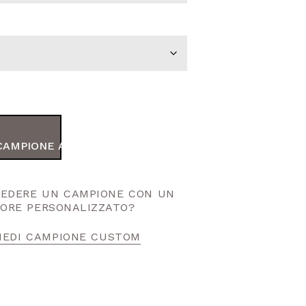
CAMPIONE AL TUO ORDINE
HIEDERE UN CAMPIONE CON UN
ORE PERSONALIZZATO?
IEDI CAMPIONE CUSTOM