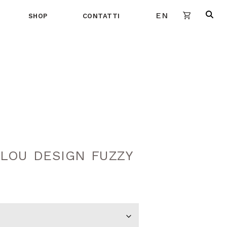
EN
SHOP
CONTATTI
LOU DESIGN FUZZY