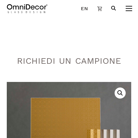
EN
RICHIEDI UN CAMPIONE