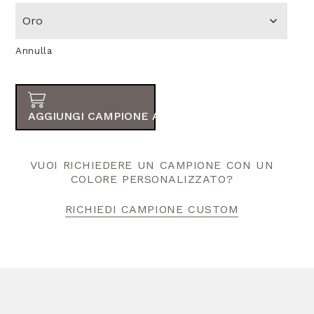
Annulla
AGGIUNGI CAMPIONE AL TUO ORDINE
VUOI RICHIEDERE UN CAMPIONE CON UN
COLORE PERSONALIZZATO?
RICHIEDI CAMPIONE CUSTOM