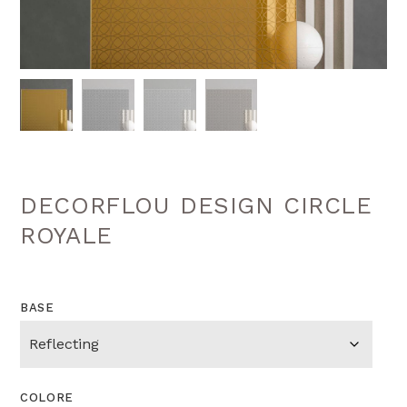
DECORFLOU DESIGN CIRCLE
ROYALE
BASE
COLORE