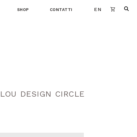
EN
SHOP
CONTATTI
LOU DESIGN CIRCLE