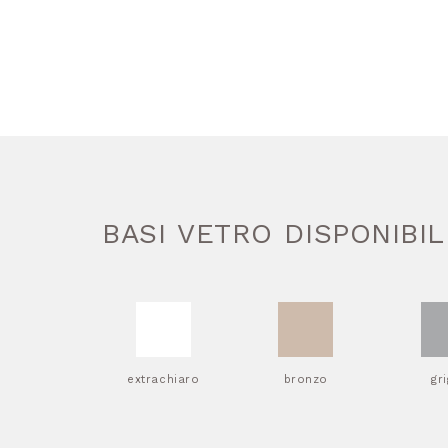
BASI VETRO DISPONIBIL
extrachiaro
bronzo
gr