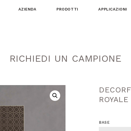
AZIENDA
PRODOTTI
APPLICAZIONI
RICHIEDI UN CAMPIONE
DECORF
ROYALE
BASE