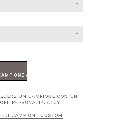
CAMPIONE AL TUO ORDINE
HIEDERE UN CAMPIONE CON UN
ORE PERSONALIZZATO?
IEDI CAMPIONE CUSTOM