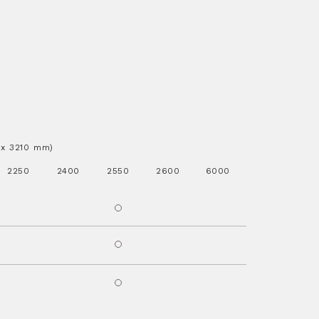
..x 3210 mm)
2250
2400
2550
2600
6000