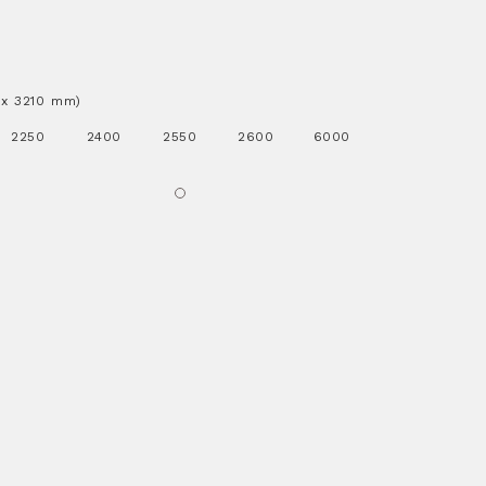
..x 3210 mm)
2250
2400
2550
2600
6000